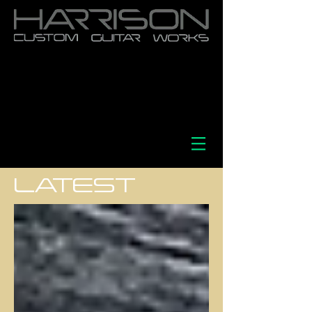
LATEST